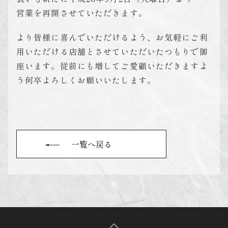
営業を再開させていただきます。
より皆様に喜んでいただけるよう、お気軽にご利
用いただける店舗とさせていただいたつもりで御
座います。従前にも増してご愛顧いただきますよ
う何卒よろしくお願いいたします。
一覧へ戻る