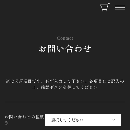
Contact
お問い合わせ
※は必須項目です。必ず入力して下さい。各項目にご記入の
上、確認ボタンを押してください
お問い合わせの種類
※