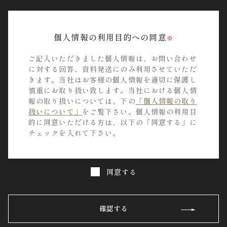
個人情報の利用目的への同意
※
ご記入いただきました個人情報は、お問い合わせ
に対する回答、資料発送にのみ利用させていただ
きます。当社はお客様の個人情報を適切に保護し
慎重にお取り扱い致します。当社における個人情
報の取り扱いについては、下の
「個人情報の取り
扱いについて」
をご覧下さい。個人情報の利用目
的に同意いただける方は、以下の「同意する」に
チェックを入れて下さい。
同意する