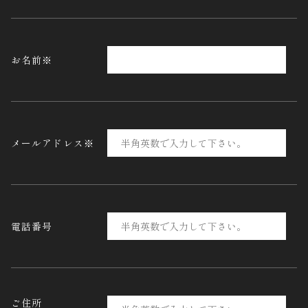
お名前※
メールアドレス※
電話番号
ご住所