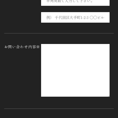
お問い合わせ内容※