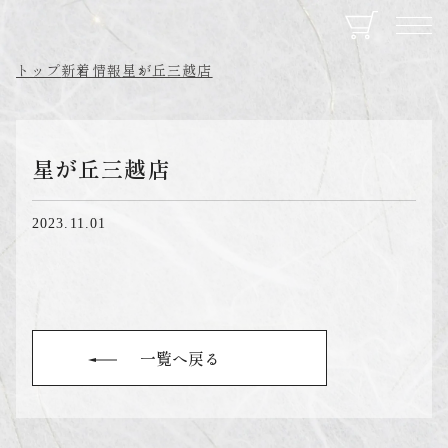
トップ
新着情報
星が丘三越店
星が丘三越店
2023.11.01
一覧へ戻る