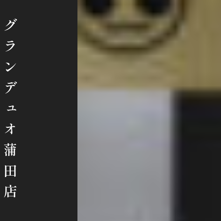
グランデュオ蒲田店